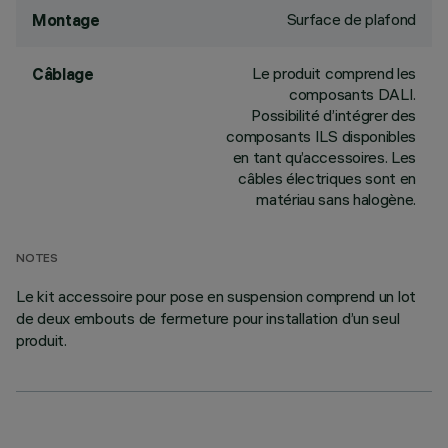
Surface de plafond
Montage
Le produit comprend les
Câblage
composants DALI.
Possibilité d’intégrer des
composants ILS disponibles
en tant qu’accessoires. Les
câbles électriques sont en
matériau sans halogène.
NOTES
Le kit accessoire pour pose en suspension comprend un lot
de deux embouts de fermeture pour installation d’un seul
produit.