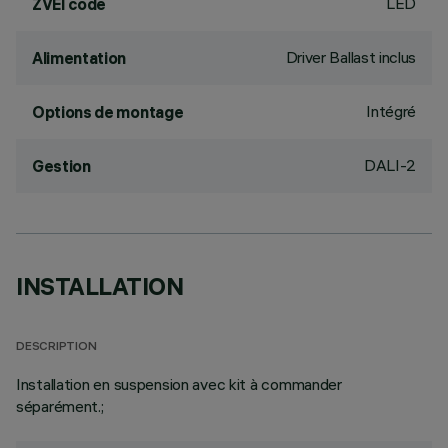
LED
ZVEI code
Driver Ballast inclus
Alimentation
Intégré
Options de montage
DALI-2
Gestion
INSTALLATION
DESCRIPTION
Installation en suspension avec kit à commander
séparément.;