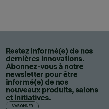
Restez informé(e) de nos
dernières innovations.
Abonnez-vous à notre
newsletter pour être
informé(e) de nos
nouveaux produits, salons
et initiatives.
S'ABONNER