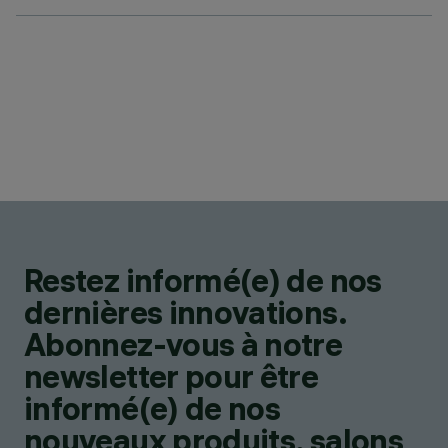
Restez informé(e) de nos
dernières innovations.
Abonnez-vous à notre
newsletter pour être
informé(e) de nos
nouveaux produits, salons