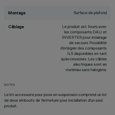
Surface de plafond
Montage
Le produit est fourni avec
Câblage
les composants DALI et
INVERTER pour éclairage
de secours Possibilité
d’intégrer des composants
ILS disponibles en tant
qu’accessoires. Les câbles
électriques sont en
matériau sans halogène.
NOTES
Le kit accessoire pour pose en suspension comprend un lot
de deux embouts de fermeture pour installation d’un seul
produit.