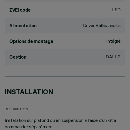
LED
ZVEI code
Driver Ballast inclus
Alimentation
Intégré
Options de montage
DALI-2
Gestion
INSTALLATION
DESCRIPTION
Installation sur plafond ou en suspension à l'aide d’un kit à
commander séparément.;