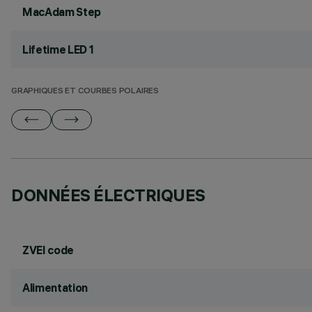
MacAdam Step
Lifetime LED 1
GRAPHIQUES ET COURBES POLAIRES
DONNÉES ÉLECTRIQUES
ZVEI code
Alimentation