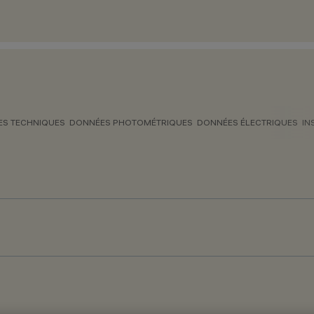
S TECHNIQUES
DONNÉES PHOTOMÉTRIQUES
DONNÉES ÉLECTRIQUES
IN