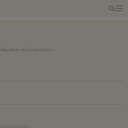
STALLATION
TÉLÉCHARGEMENTS