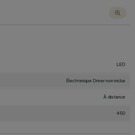
LED
Électronique Driver non inclus
À distance
450