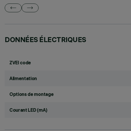
DONNÉES ÉLECTRIQUES
ZVEI code
Alimentation
Options de montage
Courant LED (mA)