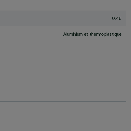
0.46
Aluminium et thermoplastique