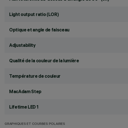
Light output ratio (LOR)
Optique et angle de faisceau
Adjustability
Qualité de la couleur de la lumière
Température de couleur
MacAdam Step
Lifetime LED 1
GRAPHIQUES ET COURBES POLAIRES