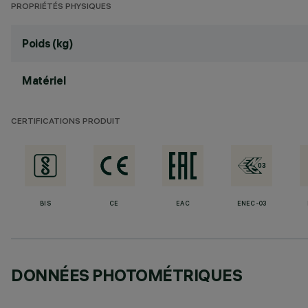
PROPRIÉTÉS PHYSIQUES
Poids (kg)
Matériel
CERTIFICATIONS PRODUIT
BIS
CE
EAC
ENEC-03
DONNÉES PHOTOMÉTRIQUES