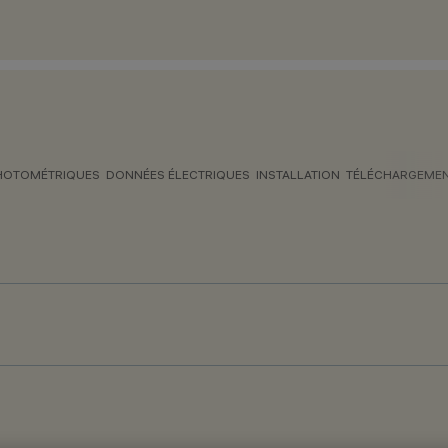
HOTOMÉTRIQUES
DONNÉES ÉLECTRIQUES
INSTALLATION
TÉLÉCHARGEME