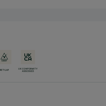
UK CONFORMITY
RETILAP
ASSESSED