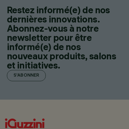
Restez informé(e) de nos
dernières innovations.
Abonnez-vous à notre
newsletter pour être
informé(e) de nos
nouveaux produits, salons
et initiatives.
S'ABONNER