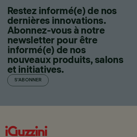
Restez informé(e) de nos
dernières innovations.
Abonnez-vous à notre
newsletter pour être
informé(e) de nos
nouveaux produits, salons
et initiatives.
S'ABONNER