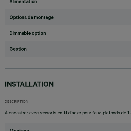
Alimentation
Options de montage
Dimmable option
Gestion
INSTALLATION
DESCRIPTION
À encastrer avec ressorts en fil d'acier pour faux-plafonds de 
Montage