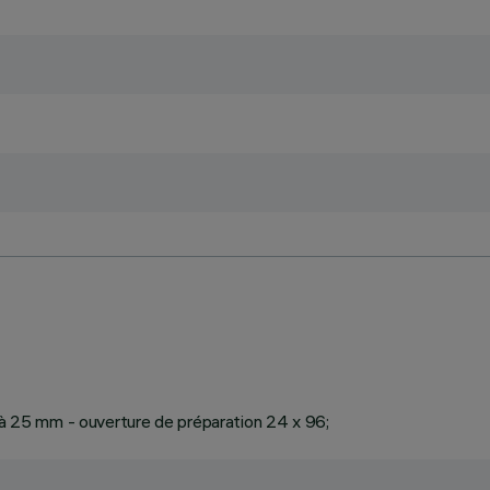
1 à 25 mm - ouverture de préparation 24 x 96;