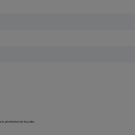
 la pénétration de liquides.