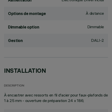
Alimentation
À distance
Options de montage
Dimmable
Dimmable option
DALI-2
Gestion
INSTALLATION
DESCRIPTION
À encastrer avec ressorts en fil d'acier pour faux-plafonds de
1 à 25 mm - ouverture de préparation 24 x 186;