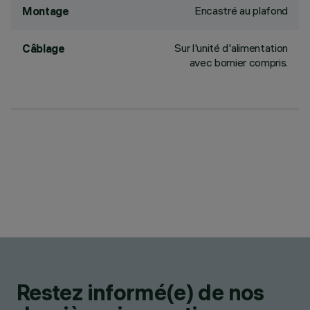
Encastré au plafond
Montage
Sur l'unité d'alimentation
Câblage
avec bornier compris.
Restez informé(e) de nos