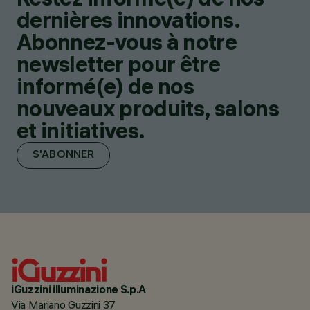
dernières innovations.
Abonnez-vous à notre
newsletter pour être
informé(e) de nos
nouveaux produits, salons
et initiatives.
S'ABONNER
iGuzzini illuminazione S.p.A
Via Mariano Guzzini 37