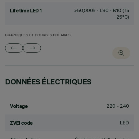
>50,000h - L90 - B10 (Ta
Lifetime LED 1
25°C)
GRAPHIQUES ET COURBES POLAIRES
DONNÉES ÉLECTRIQUES
220 - 240
Voltage
LED
ZVEI code