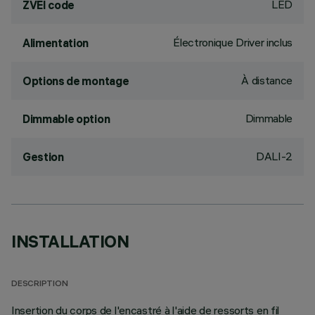
LED
ZVEI code
Électronique Driver inclus
Alimentation
À distance
Options de montage
Dimmable
Dimmable option
DALI-2
Gestion
INSTALLATION
DESCRIPTION
Insertion du corps de l'encastré à l'aide de ressorts en fil