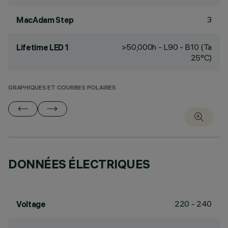
3
MacAdam Step
>50,000h - L90 - B10 (Ta
Lifetime LED 1
25°C)
GRAPHIQUES ET COURBES POLAIRES
DONNÉES ÉLECTRIQUES
220 - 240
Voltage