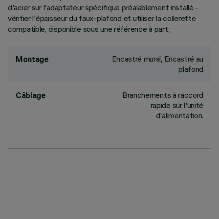
d'acier sur l'adaptateur spécifique préalablement installé -
vérifier l'épaisseur du faux-plafond et utiliser la collerette
compatible, disponible sous une référence à part.;
Encastré mural, Encastré au
Montage
plafond
Branchements à raccord
Câblage
rapide sur l'unité
d'alimentation.