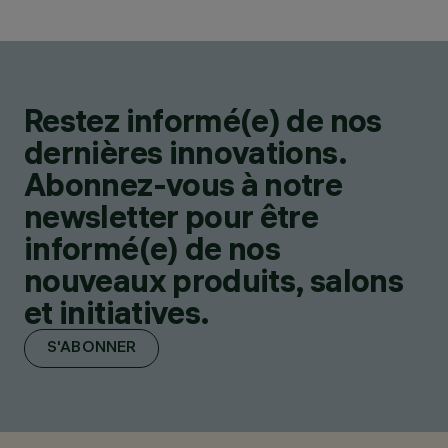
Restez informé(e) de nos
dernières innovations.
Abonnez-vous à notre
newsletter pour être
informé(e) de nos
nouveaux produits, salons
et initiatives.
S'ABONNER