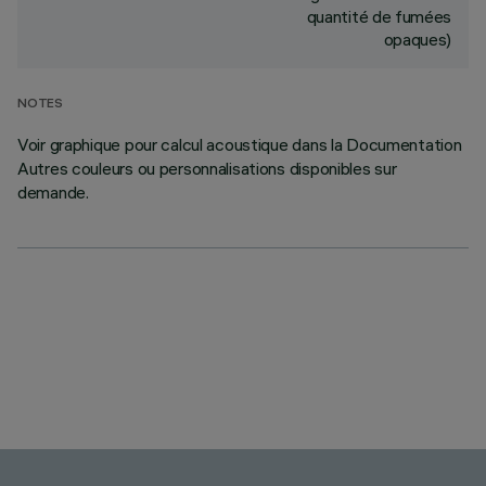
quantité de fumées
opaques)
NOTES
Voir graphique pour calcul acoustique dans la Documentation
Autres couleurs ou personnalisations disponibles sur
demande.