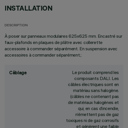
INSTALLATION
DESCRIPTION
À poser sur panneaux modulaires 625x625 mm. Encastré sur
faux-plafonds en plaques de plâtre avec collerette
accessoire à commander séparément. En suspension avec
accessoires à commander séparément.;
Le produit comprend les
Câblage
composants DALI. Les
câbles électriques sont en
matériau sans halogène.
(câbles ne contenant pas
de matériaux halogènes et
qui, en cas d’incendie,
n’émettent pas de gaz
toxiques ni de gaz corrosifs
et génèrent une faible