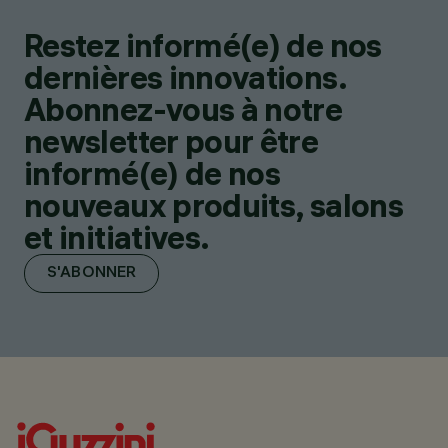
Restez informé(e) de nos
dernières innovations.
Abonnez-vous à notre
newsletter pour être
informé(e) de nos
nouveaux produits, salons
et initiatives.
S'ABONNER