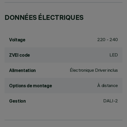
DONNÉES ÉLECTRIQUES
220 - 240
Voltage
LED
ZVEI code
Électronique Driver inclus
Alimentation
À distance
Options de montage
DALI-2
Gestion