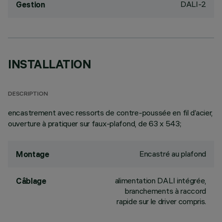
DALI-2
Gestion
INSTALLATION
DESCRIPTION
encastrement avec ressorts de contre-poussée en fil d’acier,
ouverture à pratiquer sur faux-plafond, de 63 x 543;
Encastré au plafond
Montage
alimentation DALI intégrée,
Câblage
branchements à raccord
rapide sur le driver compris.