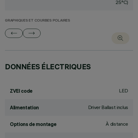
25°C)
GRAPHIQUES ET COURBES POLAIRES
DONNÉES ÉLECTRIQUES
LED
ZVEI code
Driver Ballast inclus
Alimentation
À distance
Options de montage