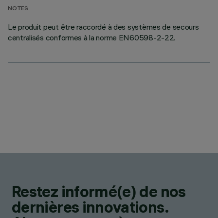
NOTES
Le produit peut être raccordé à des systèmes de secours
centralisés conformes à la norme EN60598-2-22.
Restez informé(e) de nos
dernières innovations.