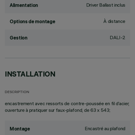
Driver Ballast inclus
Alimentation
À distance
Options de montage
DALI-2
Gestion
INSTALLATION
DESCRIPTION
encastrement avec ressorts de contre-poussée en fil d’acier,
ouverture à pratiquer sur faux-plafond, de 63 x 543;
Encastré au plafond
Montage