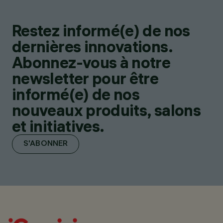
Restez informé(e) de nos
dernières innovations.
Abonnez-vous à notre
newsletter pour être
informé(e) de nos
nouveaux produits, salons
et initiatives.
S'ABONNER