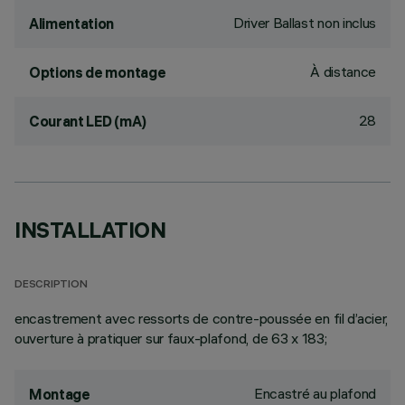
Driver Ballast non inclus
Alimentation
À distance
Options de montage
28
Courant LED (mA)
INSTALLATION
DESCRIPTION
encastrement avec ressorts de contre-poussée en fil d’acier,
ouverture à pratiquer sur faux-plafond, de 63 x 183;
Encastré au plafond
Montage