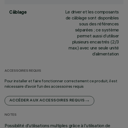
Le driver et les composants
Câblage
de câblage sont disponibles
sous des références
séparées ; ce système
permet aussi d’utiliser
plusieurs encastrés (2/3
max.) avec une seule unité
d’alimentation
ACCESSOIRES REQUIS
Pour installer et faire fonctionner correctement ce produit, il est
nécessaire d'avoir l'un des accessoires requis
ACCÉDER AUX ACCESSOIRES REQUIS
NOTES
Possibilité d'utilisations multiples grâce à l'utilisation de