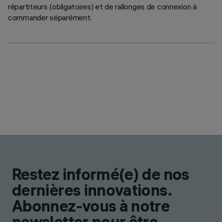
répartiteurs (obligatoires) et de rallonges de connexion à
commander séparément.
Restez informé(e) de nos
dernières innovations.
Abonnez-vous à notre
newsletter pour être