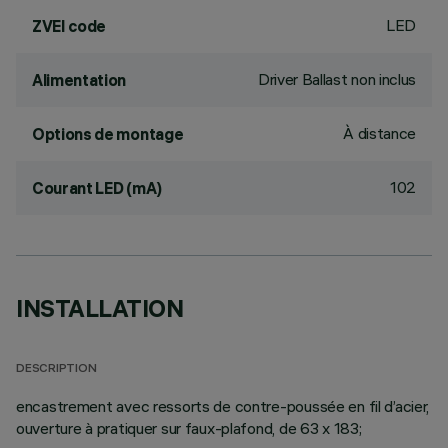
LED
ZVEI code
Driver Ballast non inclus
Alimentation
À distance
Options de montage
102
Courant LED (mA)
INSTALLATION
DESCRIPTION
encastrement avec ressorts de contre-poussée en fil d’acier,
ouverture à pratiquer sur faux-plafond, de 63 x 183;