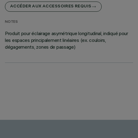
ACCÉDER AUX ACCESSOIRES REQUIS
NOTES
Produit pour éclairage asymétrique longitudinal, indiqué pour
les espaces principalement linéaires (ex. couloirs,
dégagements, zones de passage)