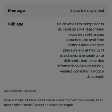
Encastré au plafond
Montage
Le driver et les composants
Câblage
de câblage sont disponibles
sous des références
séparées ; ce système
permet aussi d’utiliser
plusieurs encastrés (2/3
max.) avec une seule unité
d’alimentation ; pour des
informations plus détaillées,
veuillez consulter la notice
du produit.
ACCESSOIRES REQUIS
Pour installer et faire fonctionner correctement ce produit, il est
nécessaire d'avoir l'un des accessoires requis