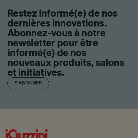
Restez informé(e) de nos
dernières innovations.
Abonnez-vous à notre
newsletter pour être
informé(e) de nos
nouveaux produits, salons
et initiatives.
S'ABONNER