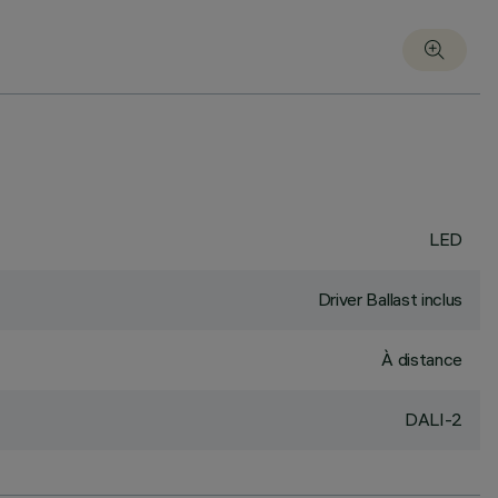
LED
Driver Ballast inclus
À distance
DALI-2