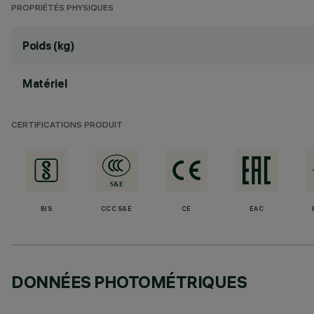
PROPRIÉTÉS PHYSIQUES
Poids (kg)
Matériel
CERTIFICATIONS PRODUIT
BIS
CCC S&E
CE
EAC
DONNÉES PHOTOMÉTRIQUES