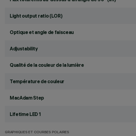
Light output ratio (LOR)
Optique et angle de faisceau
Adjustability
Qualité de la couleur de la lumière
Température de couleur
MacAdam Step
Lifetime LED 1
GRAPHIQUES ET COURBES POLAIRES