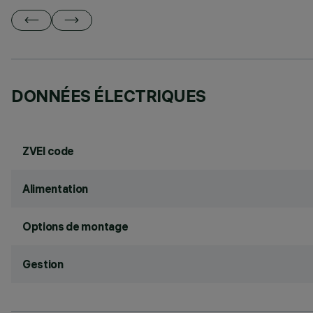
DONNÉES ÉLECTRIQUES
ZVEI code
Alimentation
Options de montage
Gestion