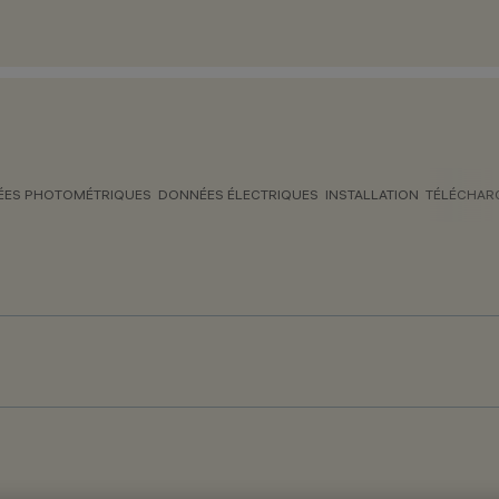
ES PHOTOMÉTRIQUES
DONNÉES ÉLECTRIQUES
INSTALLATION
TÉLÉCHAR