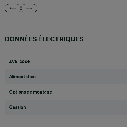
DONNÉES ÉLECTRIQUES
ZVEI code
Alimentation
Options de montage
Gestion