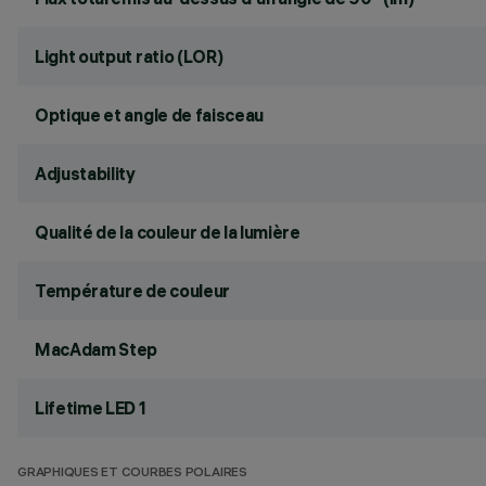
Light output ratio (LOR)
Optique et angle de faisceau
Adjustability
Qualité de la couleur de la lumière
Température de couleur
MacAdam Step
Lifetime LED 1
GRAPHIQUES ET COURBES POLAIRES