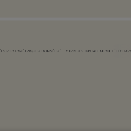
ES PHOTOMÉTRIQUES
DONNÉES ÉLECTRIQUES
INSTALLATION
TÉLÉCHAR