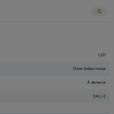
LED
Driver Ballast inclus
À distance
DALI-2