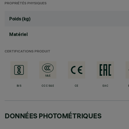
PROPRIÉTÉS PHYSIQUES
Poids (kg)
Matériel
CERTIFICATIONS PRODUIT
BIS
CCC S&E
CE
EAC
DONNÉES PHOTOMÉTRIQUES