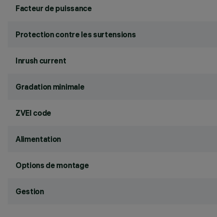
Facteur de puissance
Protection contre les surtensions
Inrush current
Gradation minimale
ZVEI code
Alimentation
Options de montage
Gestion