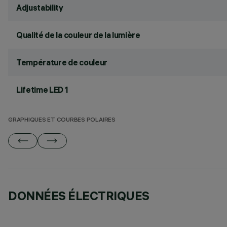
Adjustability
Qualité de la couleur de la lumière
Température de couleur
Lifetime LED 1
GRAPHIQUES ET COURBES POLAIRES
DONNÉES ÉLECTRIQUES