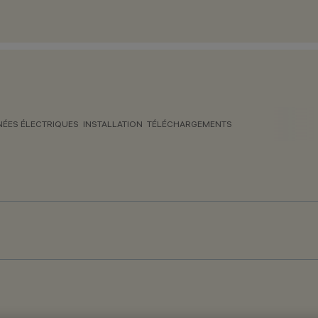
ÉES ÉLECTRIQUES
INSTALLATION
TÉLÉCHARGEMENTS