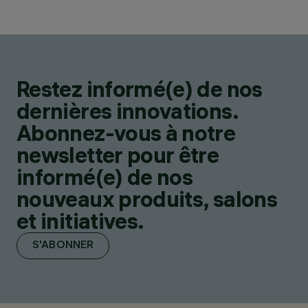
Restez informé(e) de nos
dernières innovations.
Abonnez-vous à notre
newsletter pour être
informé(e) de nos
nouveaux produits, salons
et initiatives.
S'ABONNER