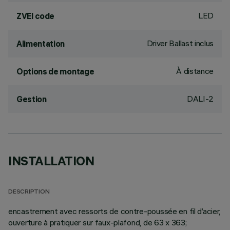
LED
ZVEI code
Driver Ballast inclus
Alimentation
À distance
Options de montage
DALI-2
Gestion
INSTALLATION
DESCRIPTION
encastrement avec ressorts de contre-poussée en fil d’acier,
ouverture à pratiquer sur faux-plafond, de 63 x 363;