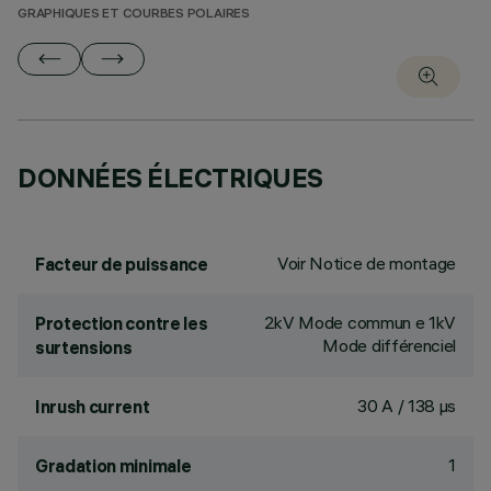
GRAPHIQUES ET COURBES POLAIRES
DONNÉES ÉLECTRIQUES
Voir Notice de montage
Facteur de puissance
2kV Mode commun e 1kV
Protection contre les
Mode différenciel
surtensions
30 A / 138 µs
Inrush current
1
Gradation minimale