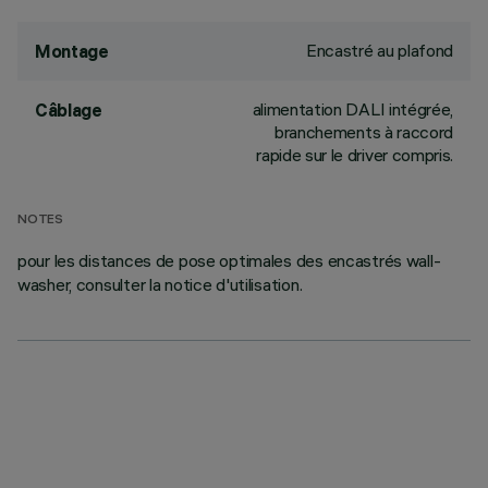
Encastré au plafond
Montage
alimentation DALI intégrée,
Câblage
branchements à raccord
rapide sur le driver compris.
NOTES
pour les distances de pose optimales des encastrés wall-
washer, consulter la notice d'utilisation.