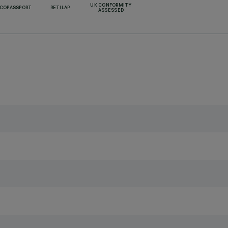
UK CONFORMITY
ECOPASSPORT
RETILAP
ASSESSED