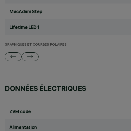
MacAdam Step
Lifetime LED 1
GRAPHIQUES ET COURBES POLAIRES
DONNÉES ÉLECTRIQUES
ZVEI code
Alimentation