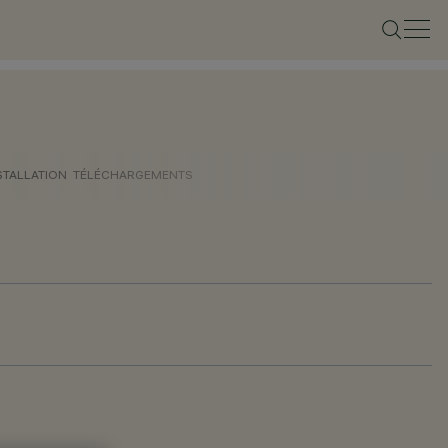
STALLATION
TÉLÉCHARGEMENTS