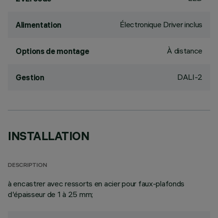
Électronique Driver inclus
Alimentation
À distance
Options de montage
DALI-2
Gestion
INSTALLATION
DESCRIPTION
à encastrer avec ressorts en acier pour faux-plafonds
d'épaisseur de 1 à 25 mm;