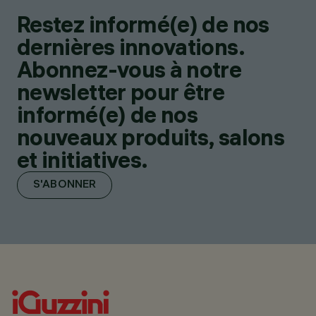
Restez informé(e) de nos
dernières innovations.
Abonnez-vous à notre
newsletter pour être
informé(e) de nos
nouveaux produits, salons
et initiatives.
S'ABONNER