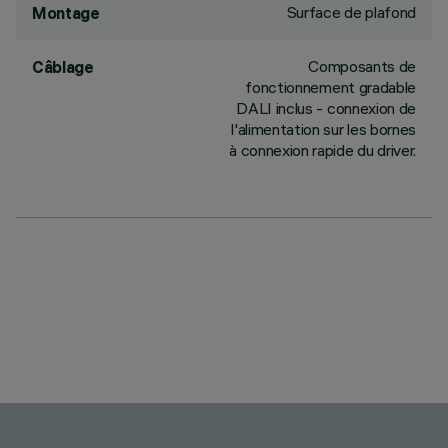
Surface de plafond
Montage
Composants de
Câblage
fonctionnement gradable
DALI inclus - connexion de
l'alimentation sur les bornes
à connexion rapide du driver.