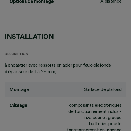
À distance
Options de montage
INSTALLATION
DESCRIPTION
à encastrer avec ressorts en acier pour faux-plafonds
d'épaisseur de 1 à 25 mm;
Surface de plafond
Montage
composants électroniques
Câblage
de fonctionnement inclus -
inverseur et groupe
batteries pour le
fonctionnement en urgence