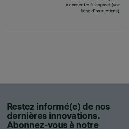
à connecter à l'appareil (voir
fiche d'instructions).
Restez informé(e) de nos
dernières innovations.
Abonnez-vous à notre