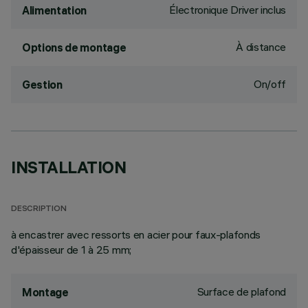
Électronique Driver inclus
Alimentation
À distance
Options de montage
On/off
Gestion
INSTALLATION
DESCRIPTION
à encastrer avec ressorts en acier pour faux-plafonds
d'épaisseur de 1 à 25 mm;
Surface de plafond
Montage