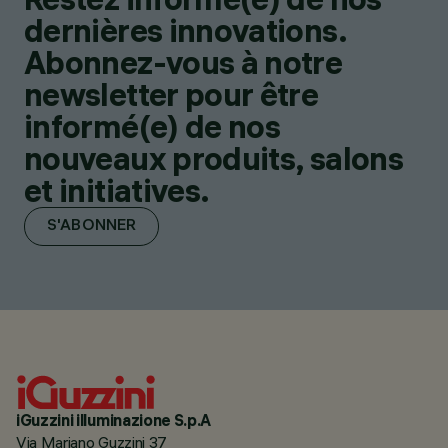
dernières innovations.
Abonnez-vous à notre
newsletter pour être
informé(e) de nos
nouveaux produits, salons
et initiatives.
S'ABONNER
iGuzzini illuminazione S.p.A
Via Mariano Guzzini 37