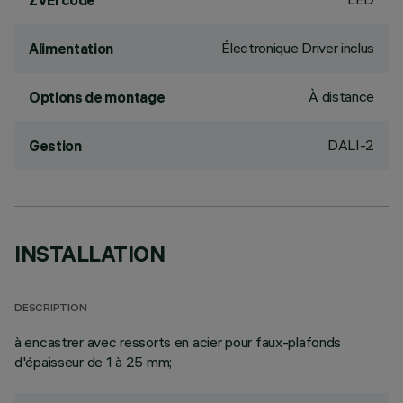
ZVEI code
Électronique Driver inclus
Alimentation
À distance
Options de montage
DALI-2
Gestion
INSTALLATION
DESCRIPTION
à encastrer avec ressorts en acier pour faux-plafonds
d'épaisseur de 1 à 25 mm;