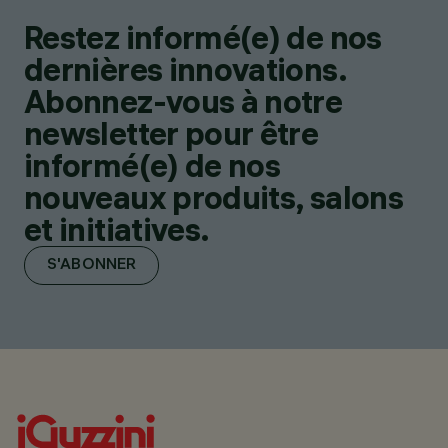
Restez informé(e) de nos
dernières innovations.
Abonnez-vous à notre
newsletter pour être
informé(e) de nos
nouveaux produits, salons
et initiatives.
S'ABONNER