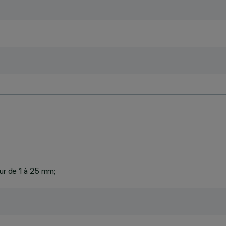
eur de 1 à 25 mm;