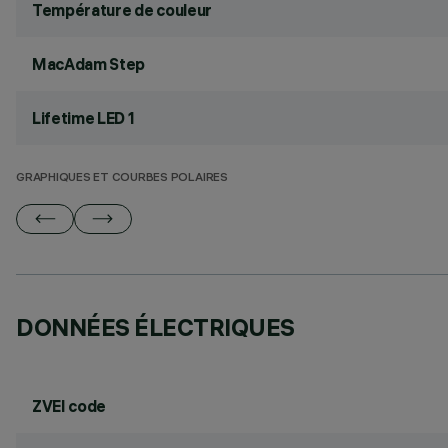
Température de couleur
MacAdam Step
Lifetime LED 1
GRAPHIQUES ET COURBES POLAIRES
DONNÉES ÉLECTRIQUES
ZVEI code