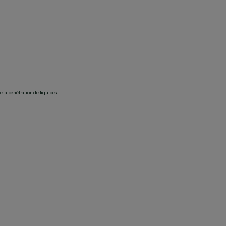
 la pénétration de liquides.