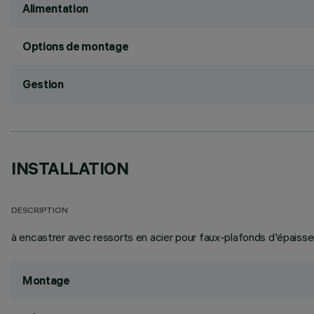
Alimentation
Options de montage
Gestion
INSTALLATION
DESCRIPTION
à encastrer avec ressorts en acier pour faux-plafonds d'épaiss
Montage