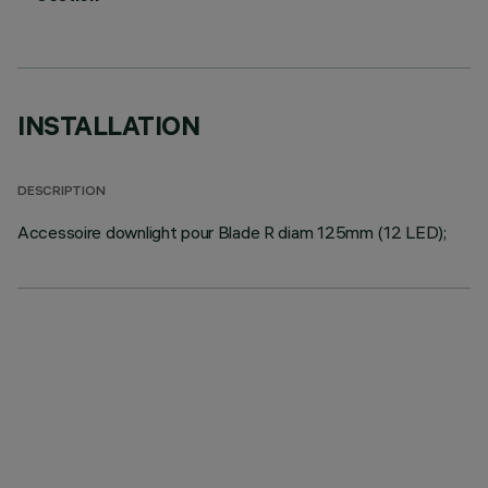
INSTALLATION
DESCRIPTION
Accessoire downlight pour Blade R diam 125mm (12 LED);