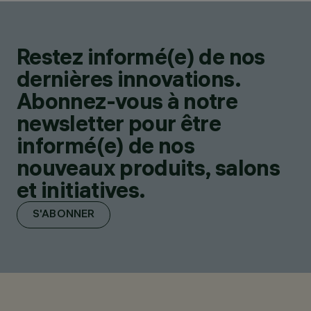
Restez informé(e) de nos
dernières innovations.
Abonnez-vous à notre
newsletter pour être
informé(e) de nos
nouveaux produits, salons
et initiatives.
S'ABONNER