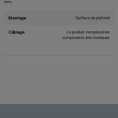
mm.;
Surface de plafond
Montage
Le produit comprend les
Câblage
composants électroniques