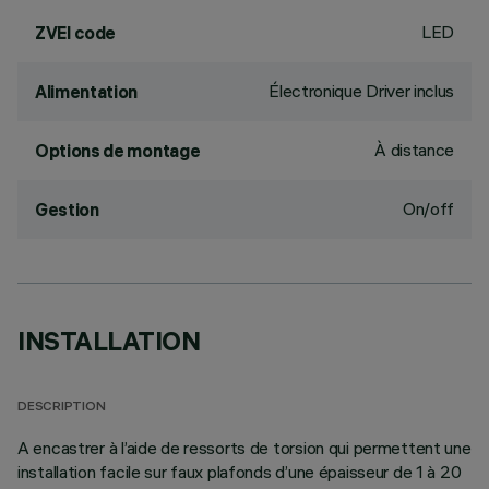
LED
ZVEI code
Électronique Driver inclus
Alimentation
À distance
Options de montage
On/off
Gestion
INSTALLATION
DESCRIPTION
A encastrer à l’aide de ressorts de torsion qui permettent une
installation facile sur faux plafonds d’une épaisseur de 1 à 20