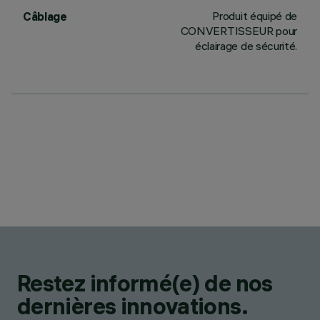
Produit équipé de
Câblage
CONVERTISSEUR pour
éclairage de sécurité.
Restez informé(e) de nos
dernières innovations.