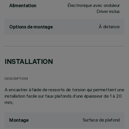
Électronique avec onduleur
Alimentation
Driver inclus
À distance
Options de montage
INSTALLATION
DESCRIPTION
A encastrer à l’aide de ressorts de torsion qui permettent une
installation facile sur faux plafonds d’une épaisseur de 1 à 20
mm.;
Surface de plafond
Montage