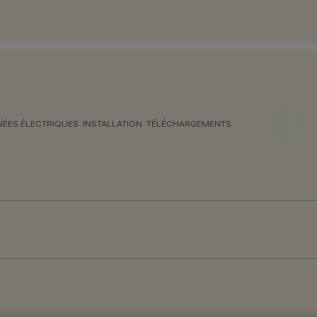
ÉES ÉLECTRIQUES
INSTALLATION
TÉLÉCHARGEMENTS