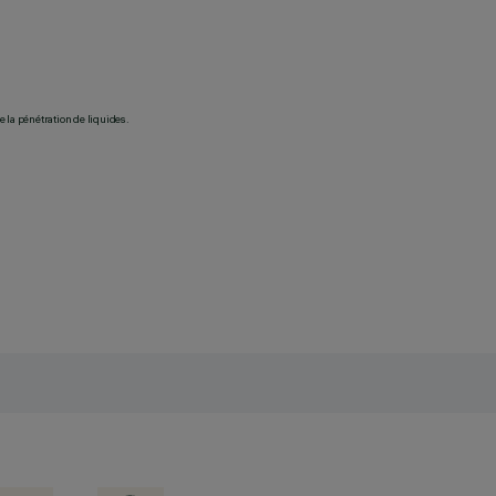
 la pénétration de liquides.