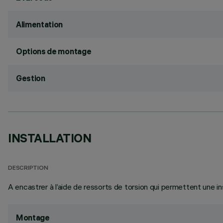
Alimentation
Options de montage
Gestion
INSTALLATION
DESCRIPTION
A encastrer à l’aide de ressorts de torsion qui permettent une in
Montage