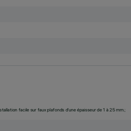
stallation facile sur faux plafonds d’une épaisseur de 1 à 25 mm.;