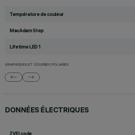
Température de couleur
MacAdam Step
Lifetime LED 1
GRAPHIQUES ET COURBES POLAIRES
DONNÉES ÉLECTRIQUES
ZVEI code