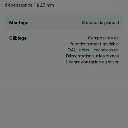
d'épaisseur de 1 à 25 mm;
Surface de plafond
Montage
Composants de
Câblage
fonctionnement gradable
DALI inclus - connexion de
l'alimentation sur les bornes
à connexion rapide du driver.