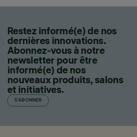
Restez informé(e) de nos
dernières innovations.
Abonnez-vous à notre
newsletter pour être
informé(e) de nos
nouveaux produits, salons
et initiatives.
S'ABONNER