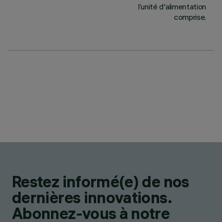
l’unité d'alimentation
comprise.
Restez informé(e) de nos
dernières innovations.
Abonnez-vous à notre