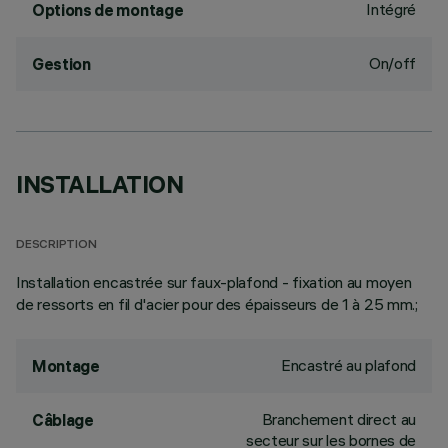
Intégré
Options de montage
On/off
Gestion
INSTALLATION
DESCRIPTION
Installation encastrée sur faux-plafond - fixation au moyen
de ressorts en fil d'acier pour des épaisseurs de 1 à 25 mm.;
Encastré au plafond
Montage
Branchement direct au
Câblage
secteur sur les bornes de