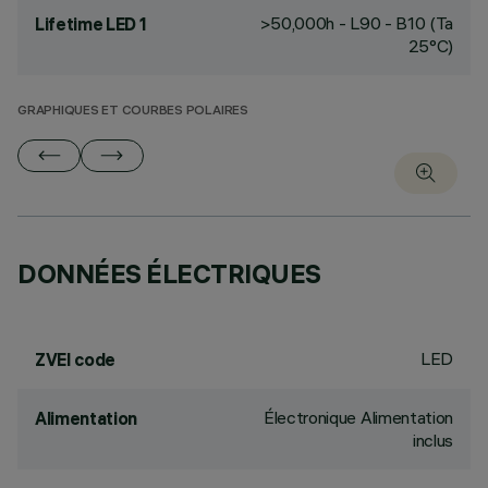
>50,000h - L90 - B10 (Ta
Lifetime LED 1
25°C)
GRAPHIQUES ET COURBES POLAIRES
DONNÉES ÉLECTRIQUES
LED
ZVEI code
Électronique Alimentation
Alimentation
inclus