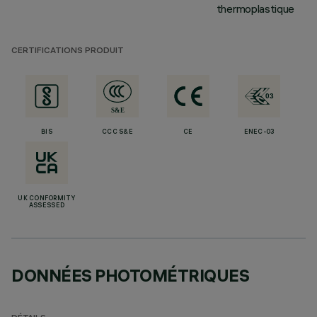
thermoplastique
CERTIFICATIONS PRODUIT
BIS
CCC S&E
CE
ENEC-03
UK CONFORMITY
ASSESSED
DONNÉES PHOTOMÉTRIQUES