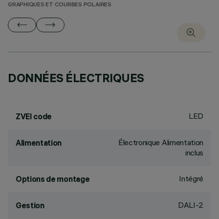
GRAPHIQUES ET COURBES POLAIRES
DONNÉES ÉLECTRIQUES
LED
ZVEI code
Électronique Alimentation
Alimentation
inclus
Intégré
Options de montage
DALI-2
Gestion