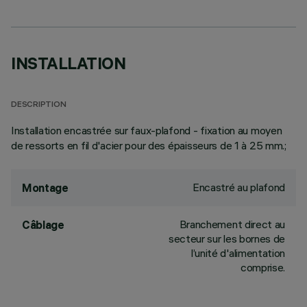
INSTALLATION
DESCRIPTION
Installation encastrée sur faux-plafond - fixation au moyen
de ressorts en fil d'acier pour des épaisseurs de 1 à 25 mm.;
Encastré au plafond
Montage
Branchement direct au
Câblage
secteur sur les bornes de
l’unité d'alimentation
comprise.