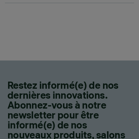
Restez informé(e) de nos
dernières innovations.
Abonnez-vous à notre
newsletter pour être
informé(e) de nos
nouveaux produits, salons