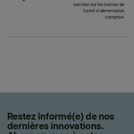
secteur sur les bornes de
l’unité d'alimentation
comprise.
Restez informé(e) de nos
dernières innovations.