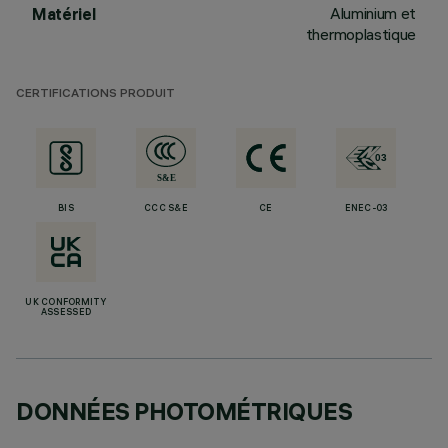
Aluminium et
Matériel
thermoplastique
CERTIFICATIONS PRODUIT
BIS
CCC S&E
CE
ENEC-03
UK CONFORMITY
ASSESSED
DONNÉES PHOTOMÉTRIQUES