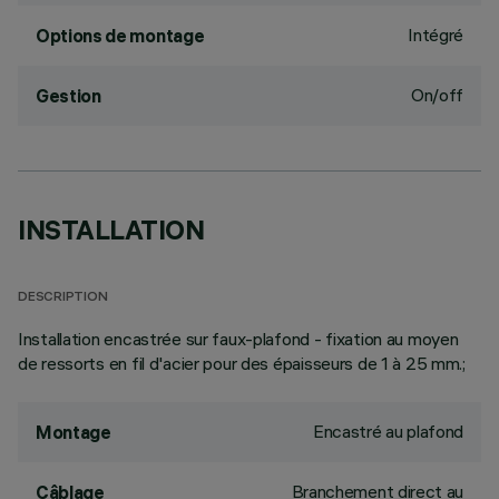
Intégré
Options de montage
On/off
Gestion
INSTALLATION
DESCRIPTION
Installation encastrée sur faux-plafond - fixation au moyen
de ressorts en fil d'acier pour des épaisseurs de 1 à 25 mm.;
Encastré au plafond
Montage
Branchement direct au
Câblage