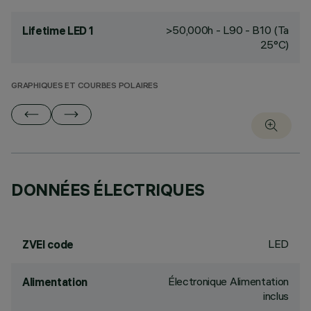
>50,000h - L90 - B10 (Ta
Lifetime LED 1
25°C)
GRAPHIQUES ET COURBES POLAIRES
DONNÉES ÉLECTRIQUES
LED
ZVEI code
Électronique Alimentation
Alimentation
inclus