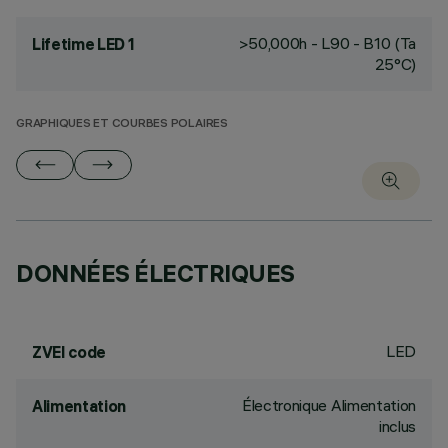
>50,000h - L90 - B10 (Ta
Lifetime LED 1
25°C)
GRAPHIQUES ET COURBES POLAIRES
DONNÉES ÉLECTRIQUES
LED
ZVEI code
Électronique Alimentation
Alimentation
inclus