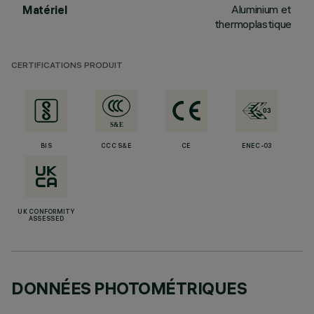
Aluminium et
Matériel
thermoplastique
CERTIFICATIONS PRODUIT
BIS
CCC S&E
CE
ENEC-03
UK CONFORMITY
ASSESSED
DONNÉES PHOTOMÉTRIQUES