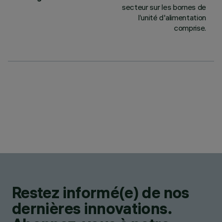
secteur sur les bornes de
l’unité d'alimentation
comprise.
Restez informé(e) de nos
dernières innovations.