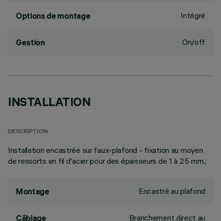
Intégré
Options de montage
On/off
Gestion
INSTALLATION
DESCRIPTION
Installation encastrée sur faux-plafond - fixation au moyen
de ressorts en fil d'acier pour des épaisseurs de 1 à 25 mm.;
Encastré au plafond
Montage
Branchement direct au
Câblage