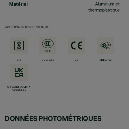
Aluminium et
Matériel
thermoplastique
CERTIFICATIONS PRODUIT
BIS
CCC S&E
CE
ENEC-03
UK CONFORMITY
ASSESSED
DONNÉES PHOTOMÉTRIQUES