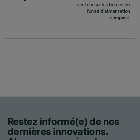
secteur sur les bornes de
l’unité d'alimentation
comprise.
Restez informé(e) de nos
dernières innovations.