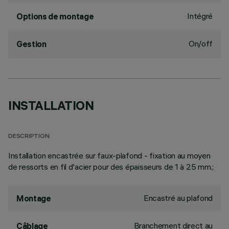
Intégré
Options de montage
On/off
Gestion
INSTALLATION
DESCRIPTION
Installation encastrée sur faux-plafond - fixation au moyen
de ressorts en fil d'acier pour des épaisseurs de 1 à 25 mm.;
Encastré au plafond
Montage
Branchement direct au
Câblage