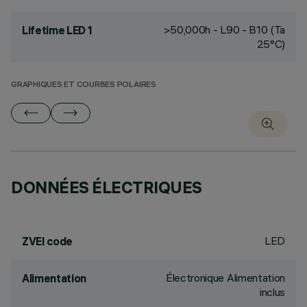
>50,000h - L90 - B10 (Ta
Lifetime LED 1
25°C)
GRAPHIQUES ET COURBES POLAIRES
DONNÉES ÉLECTRIQUES
LED
ZVEI code
Électronique Alimentation
Alimentation
inclus