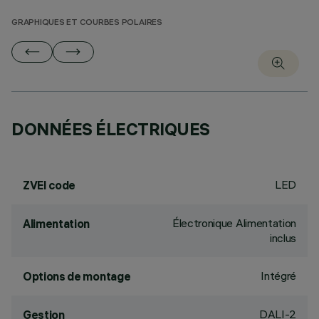
GRAPHIQUES ET COURBES POLAIRES
DONNÉES ÉLECTRIQUES
LED
ZVEI code
Électronique Alimentation
Alimentation
inclus
Intégré
Options de montage
DALI-2
Gestion