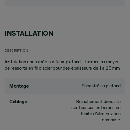
INSTALLATION
DESCRIPTION
Installation encastrée sur faux-plafond - fixation au moyen
de ressorts en fil d'acier pour des épaisseurs de 1 à 25 mm.;
Encastré au plafond
Montage
Branchement direct au
Câblage
secteur sur les bornes de
l’unité d'alimentation
comprise.