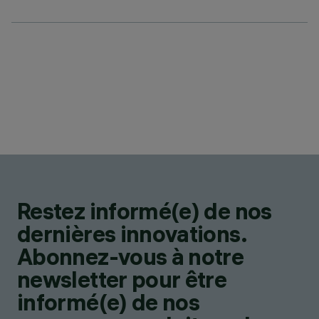
Restez informé(e) de nos
dernières innovations.
Abonnez-vous à notre
newsletter pour être
informé(e) de nos