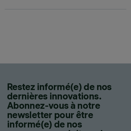
Restez informé(e) de nos
dernières innovations.
Abonnez-vous à notre
newsletter pour être
informé(e) de nos