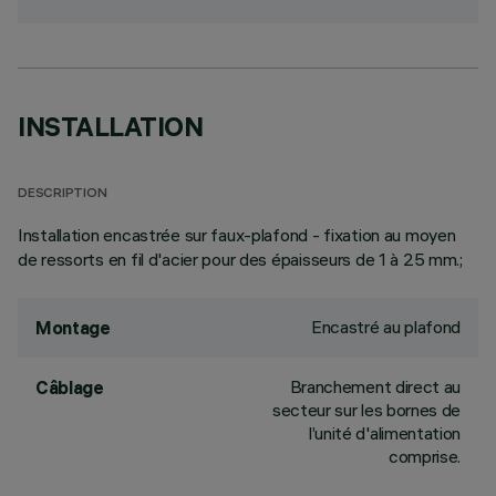
INSTALLATION
DESCRIPTION
Installation encastrée sur faux-plafond - fixation au moyen
de ressorts en fil d'acier pour des épaisseurs de 1 à 25 mm.;
Encastré au plafond
Montage
Branchement direct au
Câblage
secteur sur les bornes de
l’unité d'alimentation
comprise.