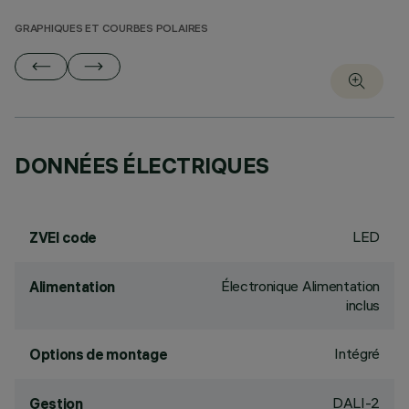
GRAPHIQUES ET COURBES POLAIRES
DONNÉES ÉLECTRIQUES
LED
ZVEI code
Électronique Alimentation
Alimentation
inclus
Intégré
Options de montage
DALI-2
Gestion