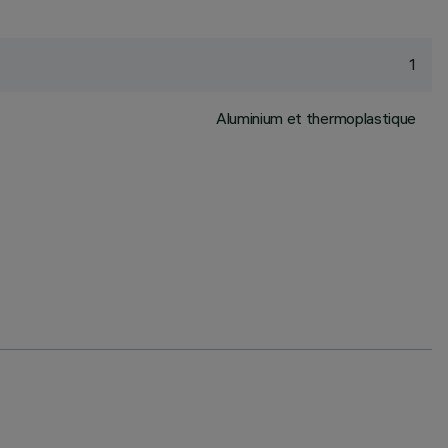
1
Aluminium et thermoplastique