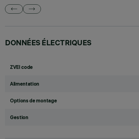
DONNÉES ÉLECTRIQUES
ZVEI code
Alimentation
Options de montage
Gestion