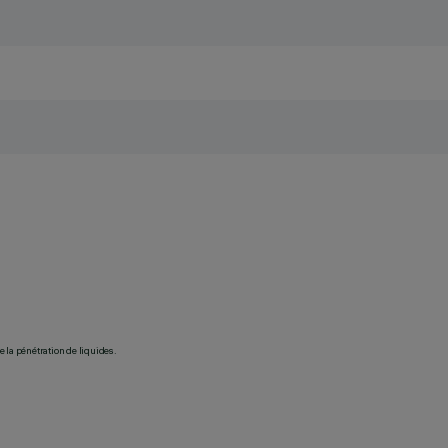
 la pénétration de liquides.