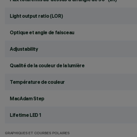
Light output ratio (LOR)
Optique et angle de faisceau
Adjustability
Qualité de la couleur de la lumière
Température de couleur
MacAdam Step
Lifetime LED 1
GRAPHIQUES ET COURBES POLAIRES