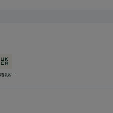
CONFORMITY
SSESSED