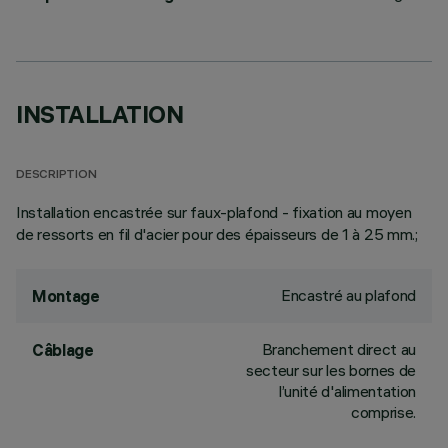
INSTALLATION
DESCRIPTION
Installation encastrée sur faux-plafond - fixation au moyen
de ressorts en fil d'acier pour des épaisseurs de 1 à 25 mm.;
Encastré au plafond
Montage
Branchement direct au
Câblage
secteur sur les bornes de
l’unité d'alimentation
comprise.