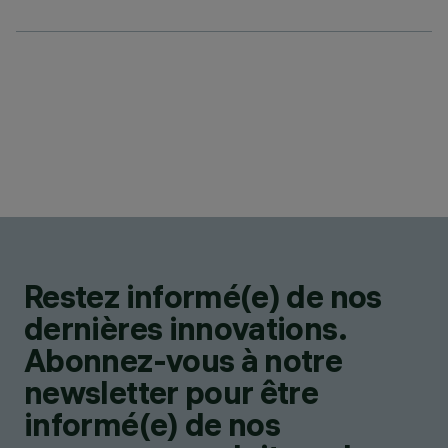
Restez informé(e) de nos
dernières innovations.
Abonnez-vous à notre
newsletter pour être
informé(e) de nos