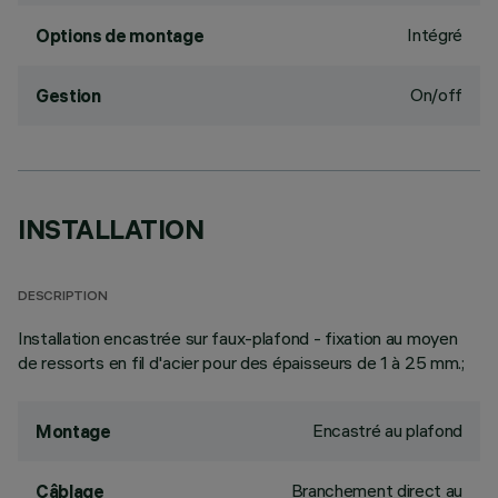
Intégré
Options de montage
On/off
Gestion
INSTALLATION
DESCRIPTION
Installation encastrée sur faux-plafond - fixation au moyen
de ressorts en fil d'acier pour des épaisseurs de 1 à 25 mm.;
Encastré au plafond
Montage
Branchement direct au
Câblage