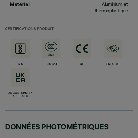
Aluminium et
Matériel
thermoplastique
CERTIFICATIONS PRODUIT
BIS
CCC S&E
CE
ENEC-03
UK CONFORMITY
ASSESSED
DONNÉES PHOTOMÉTRIQUES