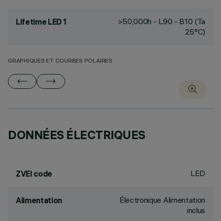
>50,000h - L90 - B10 (Ta
Lifetime LED 1
25°C)
GRAPHIQUES ET COURBES POLAIRES
DONNÉES ÉLECTRIQUES
LED
ZVEI code
Électronique Alimentation
Alimentation
inclus