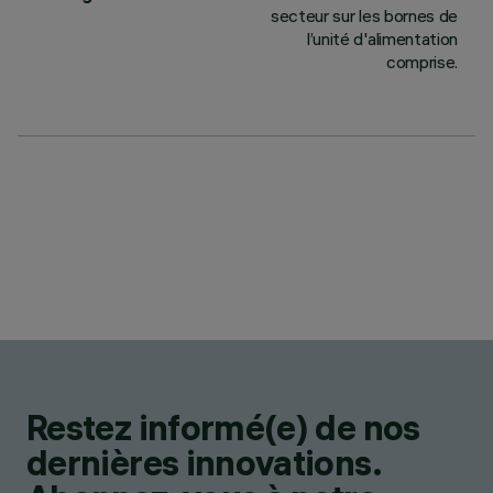
secteur sur les bornes de
l’unité d'alimentation
comprise.
Restez informé(e) de nos
dernières innovations.