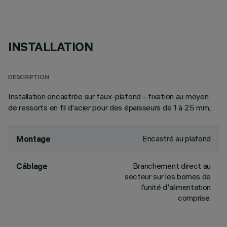
INSTALLATION
DESCRIPTION
Installation encastrée sur faux-plafond - fixation au moyen
de ressorts en fil d'acier pour des épaisseurs de 1 à 25 mm.;
Encastré au plafond
Montage
Branchement direct au
Câblage
secteur sur les bornes de
l’unité d'alimentation
comprise.