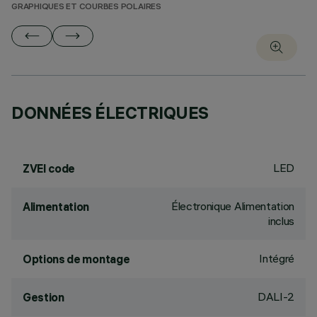
GRAPHIQUES ET COURBES POLAIRES
DONNÉES ÉLECTRIQUES
LED
ZVEI code
Électronique Alimentation
Alimentation
inclus
Intégré
Options de montage
DALI-2
Gestion