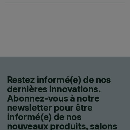
Restez informé(e) de nos
dernières innovations.
Abonnez-vous à notre
newsletter pour être
informé(e) de nos
nouveaux produits, salons