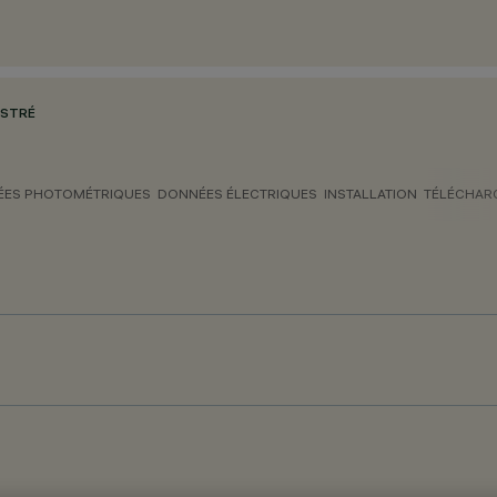
ASTRÉ
ES PHOTOMÉTRIQUES
DONNÉES ÉLECTRIQUES
INSTALLATION
TÉLÉCHAR