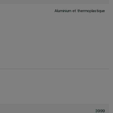
Aluminium et thermoplastique
3999