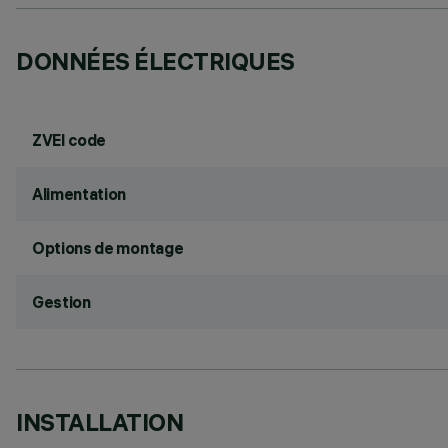
DONNÉES ÉLECTRIQUES
ZVEI code
Alimentation
Options de montage
Gestion
INSTALLATION