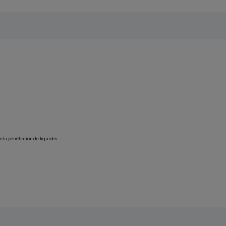
 la pénétration de liquides.