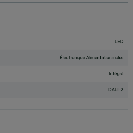
LED
Électronique Alimentation inclus
Intégré
DALI-2