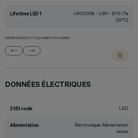
>50,000h - L90 - B10 (Ta
Lifetime LED 1
25°C)
GRAPHIQUES ET COURBES POLAIRES
DONNÉES ÉLECTRIQUES
LED
ZVEI code
Électronique Alimentation
Alimentation
inclus