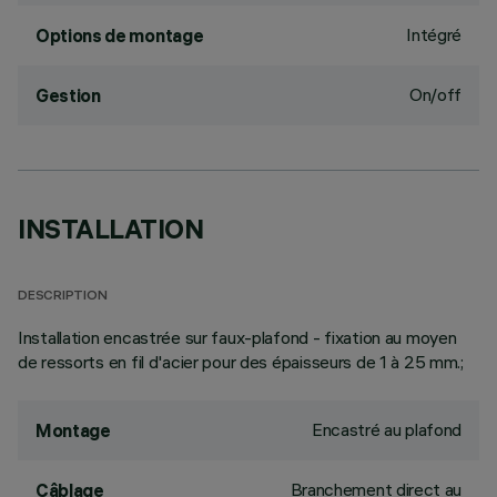
Intégré
Options de montage
On/off
Gestion
INSTALLATION
DESCRIPTION
Installation encastrée sur faux-plafond - fixation au moyen
de ressorts en fil d'acier pour des épaisseurs de 1 à 25 mm.;
Encastré au plafond
Montage
Branchement direct au
Câblage