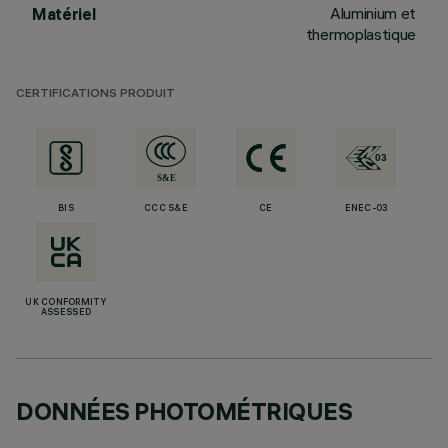
Aluminium et
Matériel
thermoplastique
CERTIFICATIONS PRODUIT
BIS
CCC S&E
CE
ENEC-03
UK CONFORMITY
ASSESSED
DONNÉES PHOTOMÉTRIQUES