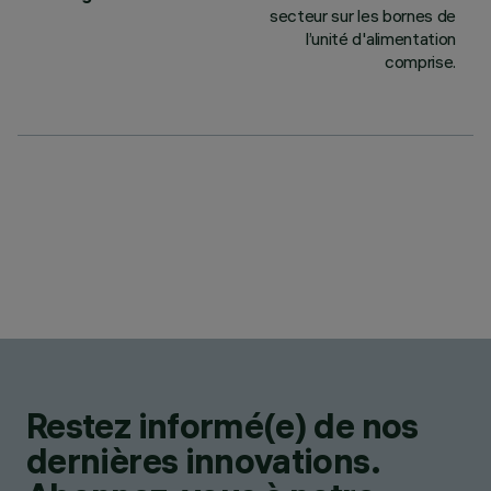
secteur sur les bornes de
l’unité d'alimentation
comprise.
Restez informé(e) de nos
dernières innovations.