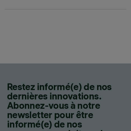
Restez informé(e) de nos
dernières innovations.
Abonnez-vous à notre
newsletter pour être
informé(e) de nos