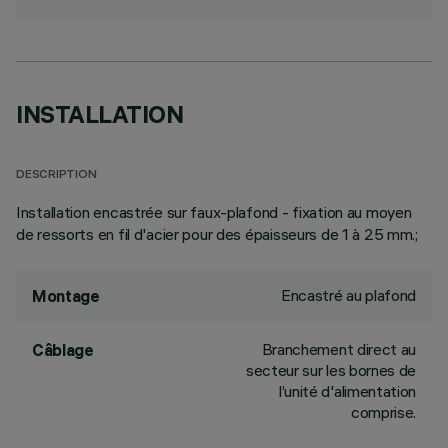
INSTALLATION
DESCRIPTION
Installation encastrée sur faux-plafond - fixation au moyen
de ressorts en fil d'acier pour des épaisseurs de 1 à 25 mm.;
Encastré au plafond
Montage
Branchement direct au
Câblage
secteur sur les bornes de
l’unité d'alimentation
comprise.