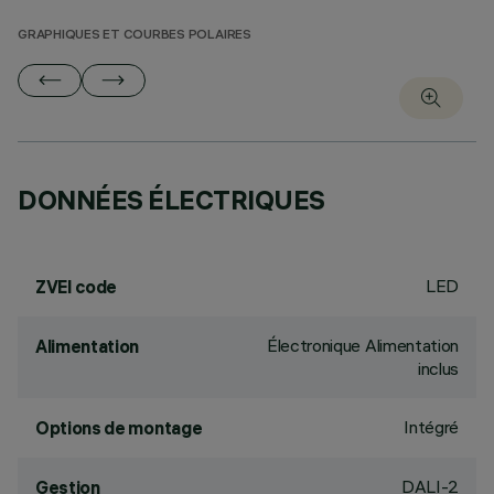
GRAPHIQUES ET COURBES POLAIRES
DONNÉES ÉLECTRIQUES
LED
ZVEI code
Électronique Alimentation
Alimentation
inclus
Intégré
Options de montage
DALI-2
Gestion