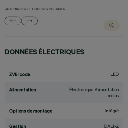
GRAPHIQUES ET COURBES POLAIRES
DONNÉES ÉLECTRIQUES
LED
ZVEI code
Électronique Alimentation
Alimentation
inclus
Intégré
Options de montage
DALI-2
Gestion