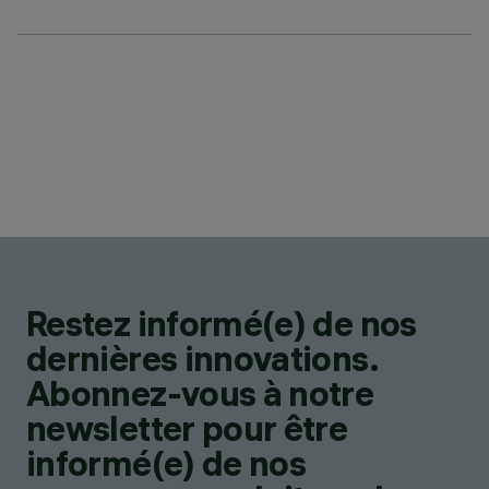
Restez informé(e) de nos
dernières innovations.
Abonnez-vous à notre
newsletter pour être
informé(e) de nos