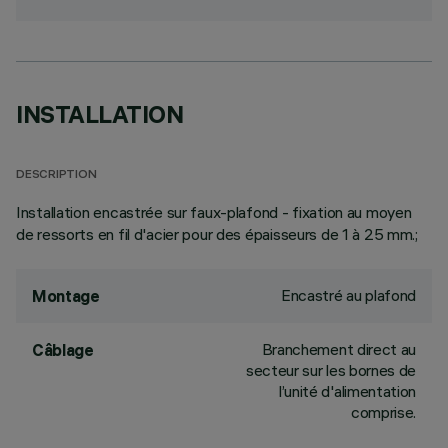
INSTALLATION
DESCRIPTION
Installation encastrée sur faux-plafond - fixation au moyen
de ressorts en fil d'acier pour des épaisseurs de 1 à 25 mm.;
Encastré au plafond
Montage
Branchement direct au
Câblage
secteur sur les bornes de
l’unité d'alimentation
comprise.