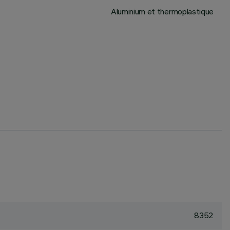
Aluminium et thermoplastique
8352