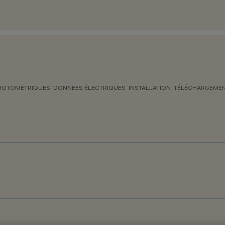
HOTOMÉTRIQUES
DONNÉES ÉLECTRIQUES
INSTALLATION
TÉLÉCHARGEME