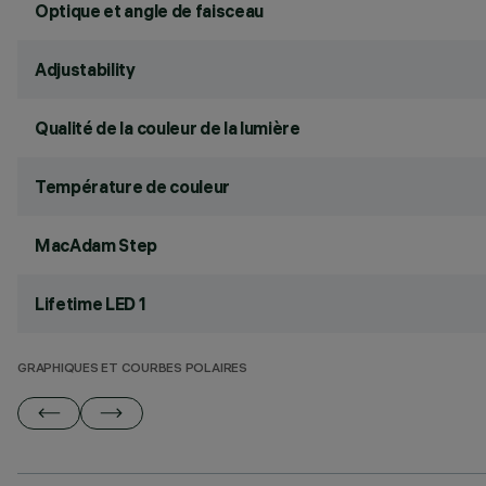
Optique et angle de faisceau
Adjustability
Qualité de la couleur de la lumière
Température de couleur
MacAdam Step
Lifetime LED 1
GRAPHIQUES ET COURBES POLAIRES