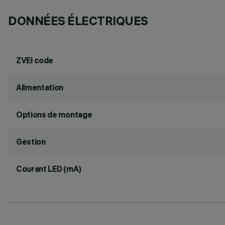
DONNÉES ÉLECTRIQUES
ZVEI code
Alimentation
Options de montage
Gestion
Courant LED (mA)