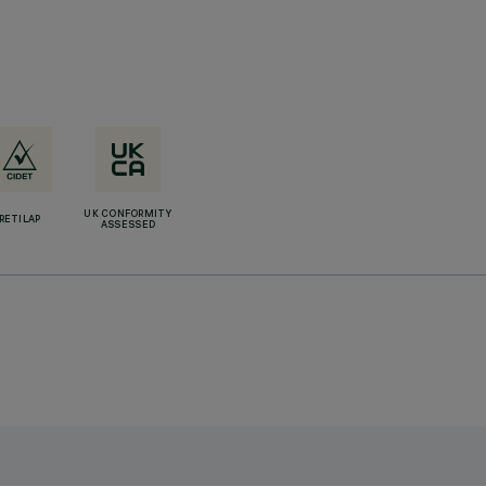
UK CONFORMITY
RETILAP
ASSESSED