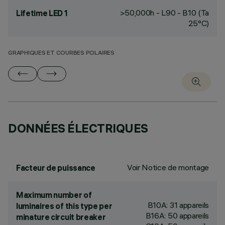
>50,000h - L90 - B10 (Ta
Lifetime LED 1
25°C)
GRAPHIQUES ET COURBES POLAIRES
DONNÉES ÉLECTRIQUES
Voir Notice de montage
Facteur de puissance
Maximum number of
B10A: 31 appareils
luminaires of this type per
B16A: 50 appareils
minature circuit breaker