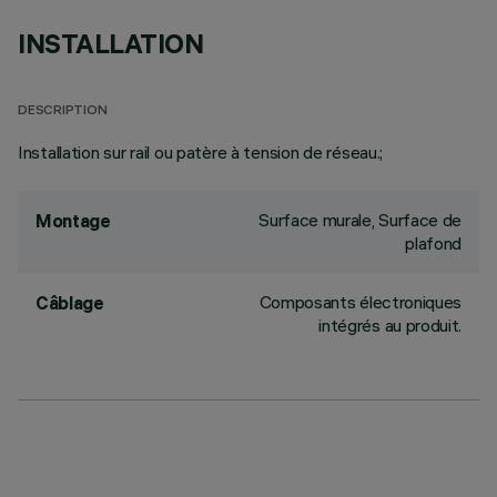
INSTALLATION
DESCRIPTION
Installation sur rail ou patère à tension de réseau.;
Surface murale, Surface de
Montage
plafond
Composants électroniques
Câblage
intégrés au produit.