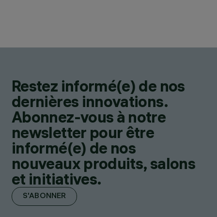
Restez informé(e) de nos
dernières innovations.
Abonnez-vous à notre
newsletter pour être
informé(e) de nos
nouveaux produits, salons
et initiatives.
S'ABONNER