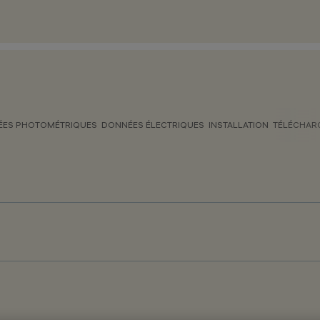
ES PHOTOMÉTRIQUES
DONNÉES ÉLECTRIQUES
INSTALLATION
TÉLÉCHAR