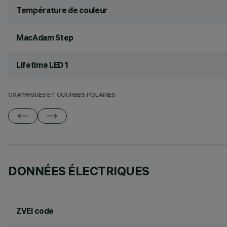
Température de couleur
MacAdam Step
Lifetime LED 1
GRAPHIQUES ET COURBES POLAIRES
DONNÉES ÉLECTRIQUES
ZVEI code