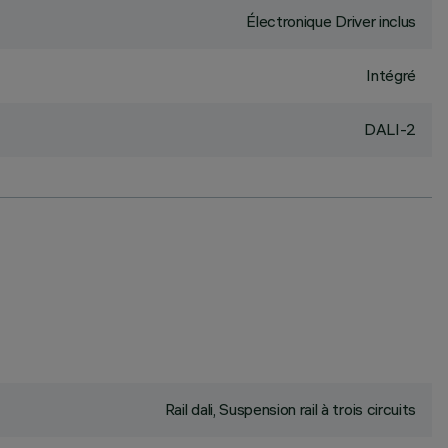
Électronique Driver inclus
Intégré
DALI-2
Rail dali, Suspension rail à trois circuits