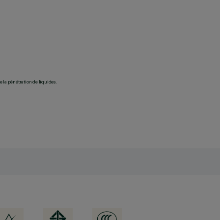
 la pénétration de liquides.