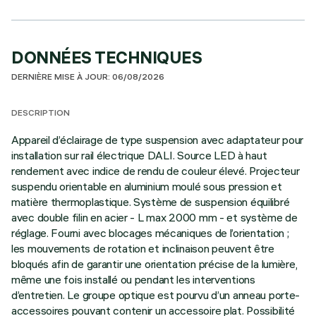
DONNÉES TECHNIQUES
DERNIÈRE MISE À JOUR: 06/08/2026
DESCRIPTION
Appareil d’éclairage de type suspension avec adaptateur pour
installation sur rail électrique DALI. Source LED à haut
rendement avec indice de rendu de couleur élevé. Projecteur
suspendu orientable en aluminium moulé sous pression et
matière thermoplastique. Système de suspension équilibré
avec double filin en acier - L max 2000 mm - et système de
réglage. Fourni avec blocages mécaniques de l’orientation ;
les mouvements de rotation et inclinaison peuvent être
bloqués afin de garantir une orientation précise de la lumière,
même une fois installé ou pendant les interventions
d’entretien. Le groupe optique est pourvu d’un anneau porte-
accessoires pouvant contenir un accessoire plat. Possibilité