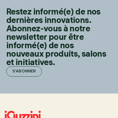
Restez informé(e) de nos
dernières innovations.
Abonnez-vous à notre
newsletter pour être
informé(e) de nos
nouveaux produits, salons
et initiatives.
S'ABONNER