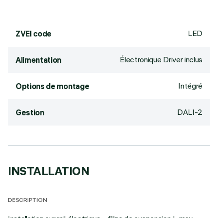
LED
ZVEI code
Électronique Driver inclus
Alimentation
Intégré
Options de montage
DALI-2
Gestion
INSTALLATION
DESCRIPTION